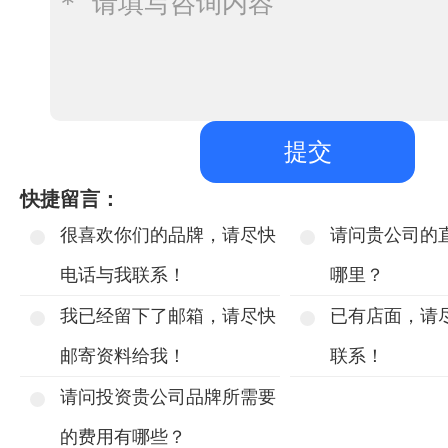
快捷留言：
很喜欢你们的品牌，请尽快
请问贵公司的
电话与我联系！
哪里？
我已经留下了邮箱，请尽快
已有店面，请
邮寄资料给我！
联系！
请问投资贵公司品牌所需要
的费用有哪些？