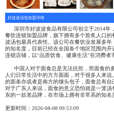
好波波汤包加盟详情
深圳市好波波食品有限公司创立于2014年
餐饮连锁加盟品牌，旗下拥有多个脍炙人口的
波汤包最具代表性。该公司在餐饮业发展多年
的知名度，目前已经在全国各个地区范围内开
连锁店铺，以“品质饮食、健康生活”在消费者
中国人对于面食总是无法抗拒，而面食的多
人们日常生活中的方方面面，对于很多人来说
的面条亦或者是南方的馒头包子，面食总有自
对于广东人来说，面食的意义恐怕就是一笼汤
东的一款老品牌，在市场上拥有非常高的知名
更新时间：2026-08-08 09:53:09