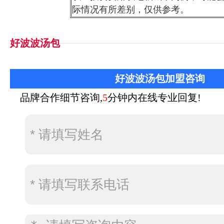
际情况有所差别，仅供参考。
好波波汤包
好波波汤包加盟咨询
品牌合作细节咨询,
5
分钟内在线专业回复!