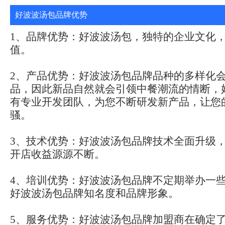
好波波汤包品牌优势
1、品牌优势：好波波汤包，独特的企业文化
值。
2、产品优势：好波波汤包品牌品种的多样化
品，因此新品自然就会引领中餐潮流的情断，
有专业开发团队，为您不断研发新产品，让您
骚。
3、技术优势：好波波汤包品牌技术全面升级
开店收益源源不断。
4、培训优势：好波波汤包品牌不定期举办一
好波波汤包品牌知名度和品牌形象。
5、服务优势：好波波汤包品牌加盟商在确定