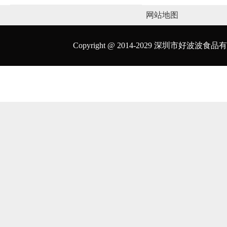
网站地图
Copyright @ 2014-2029 深圳市好波波食