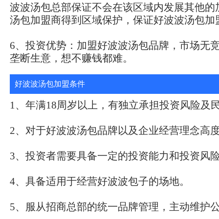
波波汤包总部保证不会在该区域内发展其他的
汤包加盟商得到区域保护，保证好波波汤包加
6、投资优势：加盟好波波汤包品牌，市场无
垄断生意，想不赚钱都难。
好波波汤包加盟条件
1、年满18周岁以上，有独立承担投资风险及
2、对于好波波汤包品牌以及企业经营理念高
3、投资者需要具备一定的投资能力和投资风
4、具备适用于经营好波波包子的场地。
5、服从招商总部的统一品牌管理，主动维护